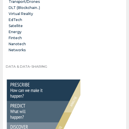
Transport/Drones
DLT (Blockchain..)
Virtual Reality
EdTech
Satellite
Energy
Fintech
Nanotech
Networks
DATA & DATA-SHARING