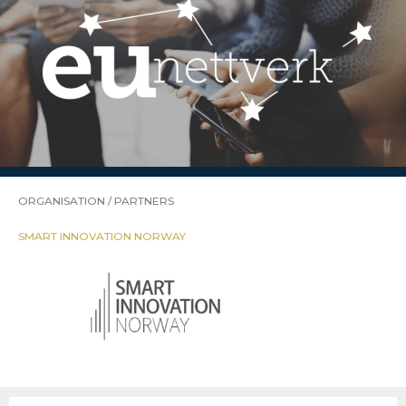
ORGANISATION / PARTNERS
SMART INNOVATION NORWAY