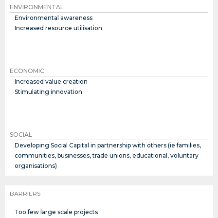
ENVIRONMENTAL
Environmental awareness
Increased resource utilisation
ECONOMIC
Increased value creation
Stimulating innovation
SOCIAL
Developing Social Capital in partnership with others (ie families,
communities, businesses, trade unions, educational, voluntary
organisations)
BARRIERS
Too few large scale projects