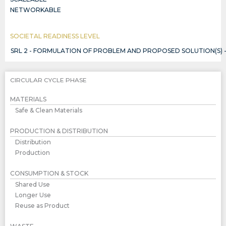
NETWORKABLE
SOCIETAL READINESS LEVEL
SRL 2 - FORMULATION OF PROBLEM AND PROPOSED SOLUTION(S) 
CIRCULAR CYCLE PHASE
MATERIALS
Safe & Clean Materials
PRODUCTION & DISTRIBUTION
Distribution
Production
CONSUMPTION & STOCK
Shared Use
Longer Use
Reuse as Product