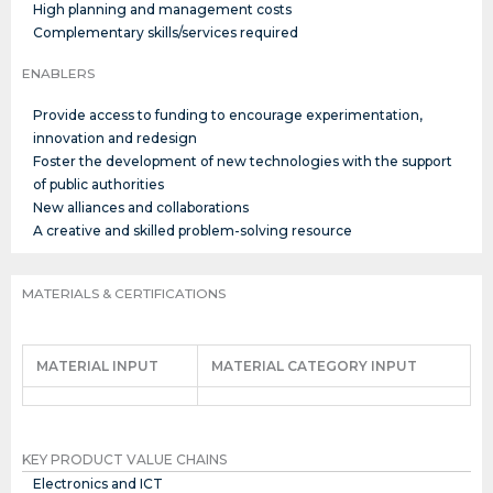
High planning and management costs
Complementary skills/services required
ENABLERS
Provide access to funding to encourage experimentation,
innovation and redesign
Foster the development of new technologies with the support
of public authorities
New alliances and collaborations
A creative and skilled problem-solving resource
MATERIALS & CERTIFICATIONS
MATERIAL INPUT
MATERIAL CATEGORY INPUT
KEY PRODUCT VALUE CHAINS
Electronics and ICT