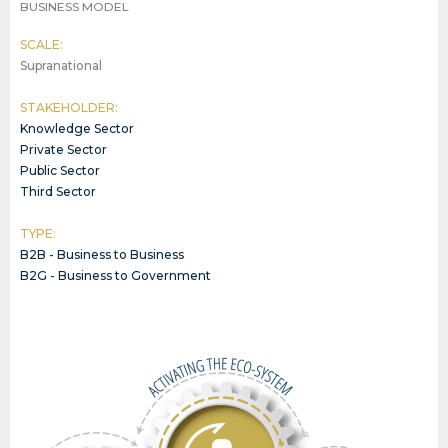
BUSINESS MODEL
SCALE:
Supranational
STAKEHOLDER:
Knowledge Sector
Private Sector
Public Sector
Third Sector
TYPE:
B2B - Business to Business
B2G - Business to Government