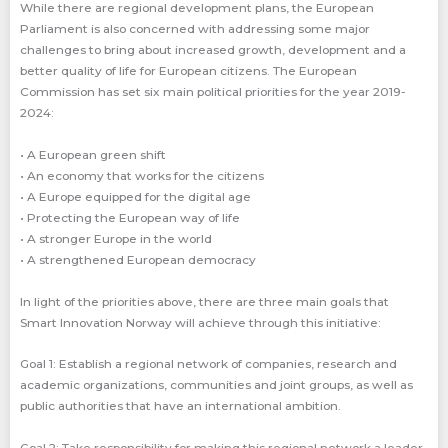
While there are regional development plans, the European
Parliament is also concerned with addressing some major
challenges to bring about increased growth, development and a
better quality of life for European citizens. The European
Commission has set six main political priorities for the year 2019-
2024:
• A European green shift
• An economy that works for the citizens
• A Europe equipped for the digital age
• Protecting the European way of life
• A stronger Europe in the world
• A strengthened European democracy
In light of the priorities above, there are three main goals that
Smart Innovation Norway will achieve through this initiative:
Goal 1: Establish a regional network of companies, research and
academic organizations, communities and joint groups, as well as
public authorities that have an international ambition.