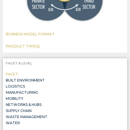
BUSINESS MODEL FORMAT:
PRODUCT TYPE(S):
FACET & LEVEL
FACET:
BUILT ENVIRONMENT
LOGISTICS
MANUFACTURING
MOBILITY
NETWORKS & HUBS
SUPPLY CHAIN
WASTE MANAGEMENT
WATER