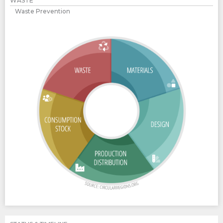
WASTE
Waste Prevention