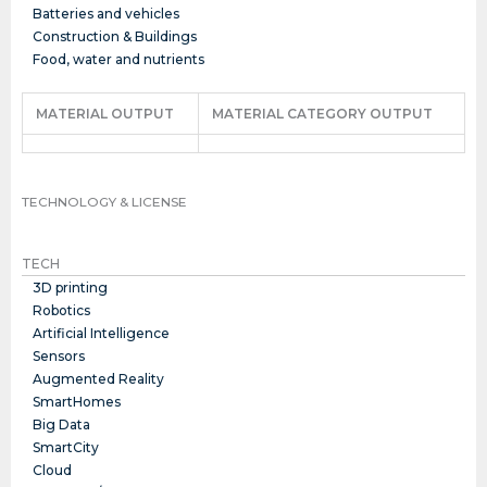
Batteries and vehicles
Construction & Buildings
Food, water and nutrients
MATERIAL OUTPUT
MATERIAL CATEGORY OUTPUT
TECHNOLOGY & LICENSE
TECH
3D printing
Robotics
Artificial Intelligence
Sensors
Augmented Reality
SmartHomes
Big Data
SmartCity
Cloud